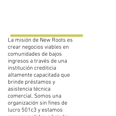
La misión de New Roots es
crear negocios viables en
comunidades de bajos
ingresos a través de una
institución crediticia
altamente capacitada que
brinde préstamos y
asistencia técnica
comercial. Somos una
organización sin fines de
lucro 501c3 y estamos