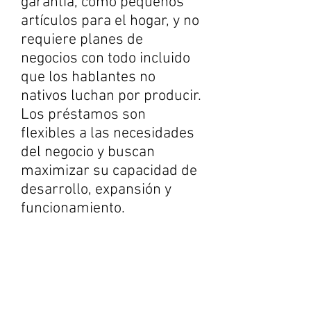
garantía, como pequeños
artículos para el hogar, y no
requiere planes de
negocios con todo incluido
que los hablantes no
nativos luchan por producir.
Los préstamos son
flexibles a las necesidades
del negocio y buscan
maximizar su capacidad de
desarrollo, expansión y
funcionamiento.