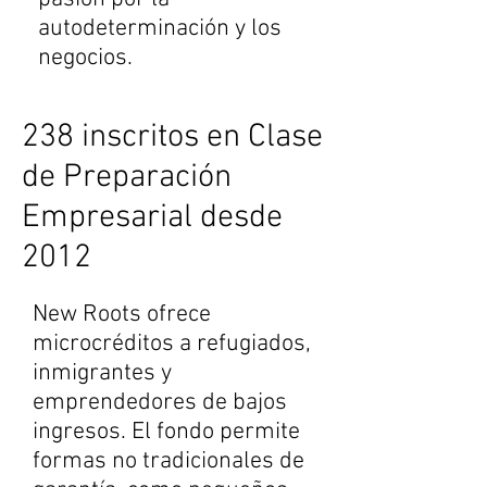
autodeterminación y los
negocios.
238 inscritos en Clase
de Preparación
Empresarial desde
2012
New Roots ofrece
microcréditos a refugiados,
inmigrantes y
emprendedores de bajos
ingresos. El fondo permite
formas no tradicionales de