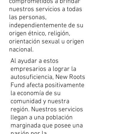
comprometidos a brindar
nuestros servicios a todas
las personas,
independientemente de su
origen étnico, religión,
orientación sexual u origen
nacional.
Al ayudar a estos
empresarios a lograr la
autosuficiencia, New Roots
Fund afecta positivamente
la economía de su
comunidad y nuestra
región. Nuestros servicios
llegan a una población
marginada que posee una
pasión por la