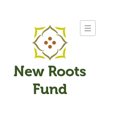
New Roots
Fund