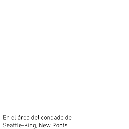
En el área del condado de
Seattle-King, New Roots